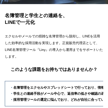
名簿管理と学生との連絡を、
LINEで一元化
エクセルやメールでの煩雑な名簿管理から脱却し、LINEを活用
した効率的な採用活動を実現します。
正規販売代理店として、
LINE名簿管理ツール『Liny』の導入から運用までをサポートいた
します。
このような課題をお持ちではありませんか？
・
名簿管理をエクセルやスプレッドシートで行っており、情報の
・
学生との連絡手段がメール中心で、返信率の低さや確認の遅れ
・
採用管理ツールの選定に悩んでおり、どれが自社に合っている