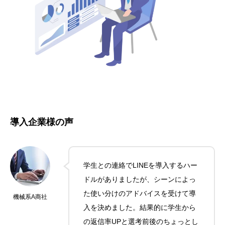
導入企業様の声
学生との連絡でLINEを導入するハー
ドルがありましたが、シーンによっ
た使い分けのアドバイスを受けて導
機械系A商社
入を決めました。結果的に学生から
の返信率UPと選考前後のちょっとし