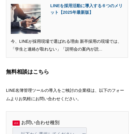
LINEを採用活動に導入する６つのメリ
ット【2025年最新版】
今、LINEが採用現場で選ばれる理由 新卒採用の現場では、
「学生と連絡が取れない」「説明会の案内が読...
無料相談はこちら
LINE名簿管理ツールの導入をご検討の企業様は、以下のフォー
ムよりお気軽にお問い合わせください。
お問い合わせ種別
必須