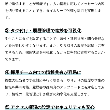
動で返信することが可能です。入力情報に応じてメッセージ内容
を切り替えることもでき、タイムリーで的確な対応を実現しま
す。
③ タグ付け・
履歴管理で進捗を可視化
学生ごとにタグを設定することで、属性・進捗状況・関心分野な
どを分類しやすくなります。また、やり取りの履歴を記録・共有
できるため、採用状況を可視化しながら効率的に管理することが
できます。
④ 採用チーム内での情報共有が容易に
複数の担当者で学生対応を行う場合も、やりとりの履歴や学生の
情報を共有可能。履歴書や顔写真のアップロードにも対応してお
り、情報の一元管理と引き継ぎの効率化を支援します。
⑤ アクセス権限の設定でセキュリティも安心