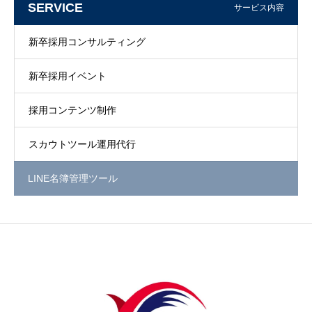
SERVICE
サービス内容
新卒採用コンサルティング
新卒採用イベント
採用コンテンツ制作
スカウトツール運用代行
LINE名簿管理ツール