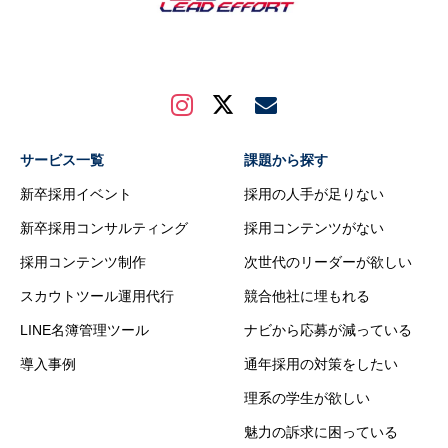
サービス一覧
課題から探す
新卒採用イベント
採用の人手が足りない
新卒採用コンサルティング
採用コンテンツがない
採用コンテンツ制作
次世代のリーダーが欲しい
スカウトツール運用代行
競合他社に埋もれる
LINE名簿管理ツール
ナビから応募が減っている
導入事例
通年採用の対策をしたい
理系の学生が欲しい
魅力の訴求に困っている