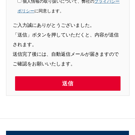
個人情報の取り扱いについて、弊社の
プライバシー
ポリシー
に同意します。
ご入力誠にありがとうございました。
「送信」ボタンを押していただくと、内容が送信
されます。
送信完了後には、自動返信メールが届きますので
ご確認をお願いいたします。