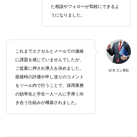
た相談やフォローが気軽にできるよ
うになりました。
これまでエクセルとメールでの連絡
に課題を感じていませんでしたが、
ご提案に押され導入を決めました。
ゼネコンB社
面接時の評価や申し送りのコメント
をツール内で行うことで、採用業務
の効率化と学生一人一人に手厚く向
き合う仕組みが構築されました。