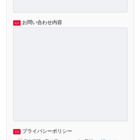
お問い合わせ内容
必須
プライバシーポリシー
必須