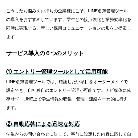
こうしたお悩みをお持ちの企業様にこそ、LINE名簿管理ツール
の導入をおすすめしています。学生との接点強化と業務効率化を
同時に実現する、新しい採用コミュニケーションの形をご提案し
ます
サービス導入の６つのメリット
① エントリー管理ツールとして活用可能
LINE名簿管理ツールでは、確認したい項目をオーダーメイドで
設定でき、自社独自のエントリー管理が可能です。ナビ媒体に依
存せず、LINE上で学生情報の収集・管理・連絡を一元的に行え
ます。
② 自動応答による迅速な対応
学生からの問い合わせに対して、事前に設定した内容に応じて自