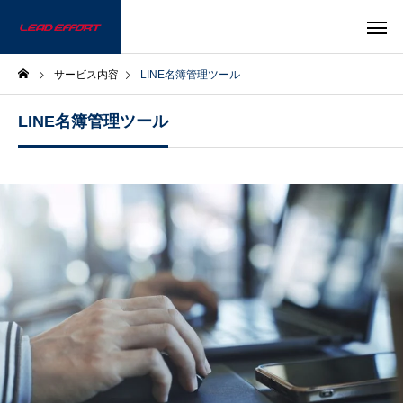
サービス内容
LINE名簿管理ツール
LINE名簿管理ツール