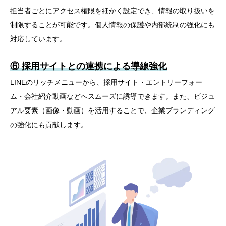
担当者ごとにアクセス権限を細かく設定でき、情報の取り扱いを
制限することが可能です。個人情報の保護や内部統制の強化にも
対応しています。
⑥ 採用サイトとの連携による導線強化
LINEのリッチメニューから、採用サイト・エントリーフォー
ム・会社紹介動画などへスムーズに誘導できます。また、ビジュ
アル要素（画像・動画）を活用することで、企業ブランディング
の強化にも貢献します。