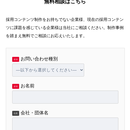
無料相談はこちら
採用コンテンツ制作をお持ちでない企業様、現在の採用コンテン
ツに課題を感じている企業様は当社にご相談ください。制作事例
を踏まえ無料でご相談にお応えいたします。
お問い合わせ種別
必須
お名前
必須
会社・団体名
任意