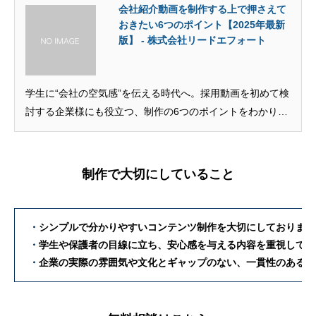
会社紹介動画を制作する上で押さえて
おきたい6つのポイント【2025年最新
版】 - 株式会社リードエフォート
学生に“会社の空気感”を伝える時代へ。採用動画を初めて検
討する企業様にも役立つ、制作の6つのポイントをわかりや
すく解説します。
制作で大切にしていること
・
シンプルで分かりやすいコンテンツ制作を大切にしております
・
学生や保護者の目線に立ち、安心感を与える内容を重視してい
・
企業の実際の雰囲気や文化とギャップのない、一貫性のあるコ