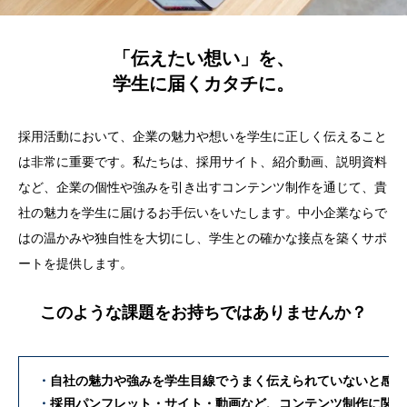
「伝えたい想い」を、
学生に届くカタチに。
採用活動において、企業の魅力や想いを学生に正しく伝えること
は非常に重要です。私たちは、採用サイト、紹介動画、説明資料
など、企業の個性や強みを引き出すコンテンツ制作を通じて、貴
社の魅力を学生に届けるお手伝いをいたします。中小企業ならで
はの温かみや独自性を大切にし、学生との確かな接点を築くサポ
ートを提供します。
このような課題をお持ちではありませんか？
・
自社の魅力や強みを学生目線でうまく伝えられていないと感じ
・
採用パンフレット・サイト・動画など、コンテンツ制作に関す