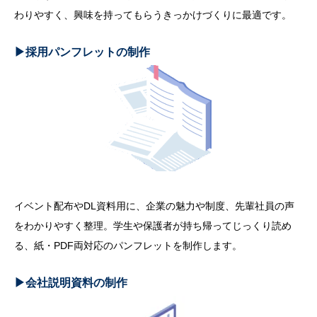
わりやすく、興味を持ってもらうきっかけづくりに最適です。
▶︎採用パンフレットの制作
イベント配布やDL資料用に、企業の魅力や制度、先輩社員の声
をわかりやすく整理。学生や保護者が持ち帰ってじっくり読め
る、紙・PDF両対応のパンフレットを制作します。
▶︎会社説明資料の制作