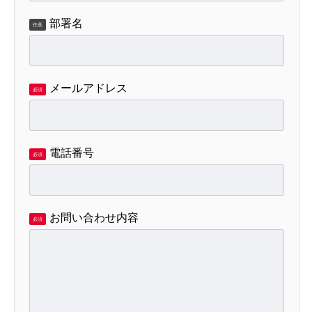
部署名
任意
メールアドレス
必須
電話番号
必須
お問い合わせ内容
必須