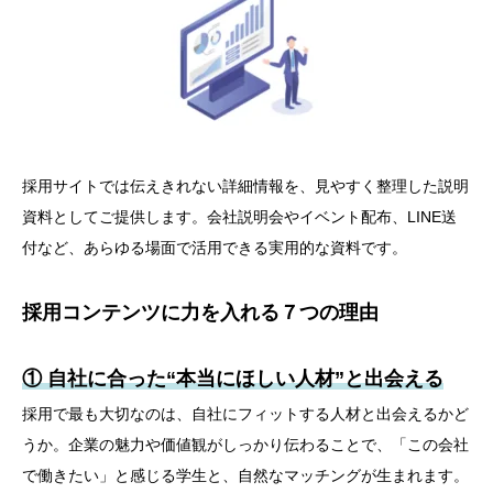
採用サイトでは伝えきれない詳細情報を、見やすく整理した説明
資料としてご提供します。会社説明会やイベント配布、LINE送
付など、あらゆる場面で活用できる実用的な資料です。
採用コンテンツに力を入れる７つの理由
① 自社に合った“本当にほしい人材”と出会える
採用で最も大切なのは、自社にフィットする人材と出会えるかど
うか。企業の魅力や価値観がしっかり伝わることで、「この会社
で働きたい」と感じる学生と、自然なマッチングが生まれます。