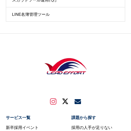
LINE名簿管理ツール
サービス一覧
課題から探す
新卒採用イベント
採用の人手が足りない