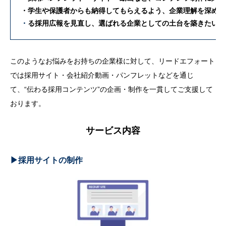
・学生や保護者からも納得してもらえるよう、企業理解を深める
・
る採用広報を見直し、選ばれる企業としての土台を築きたい
このようなお悩みをお持ちの企業様に対して、リードエフォート
では採用サイト・会社紹介動画・パンフレットなどを通じ
て、“伝わる採用コンテンツ”の企画・制作を一貫してご支援して
おります。
サービス内容
▶︎採用サイトの制作