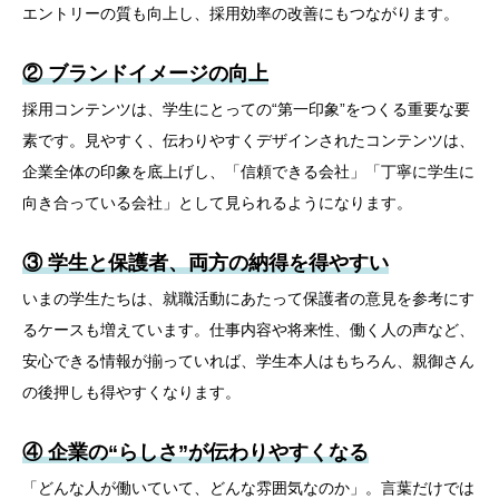
エントリーの質も向上し、採用効率の改善にもつながります。
② ブランドイメージの向上
採用コンテンツは、学生にとっての“第一印象”をつくる重要な要
素です。見やすく、伝わりやすくデザインされたコンテンツは、
企業全体の印象を底上げし、「信頼できる会社」「丁寧に学生に
向き合っている会社」として見られるようになります。
③ 学生と保護者、両方の納得を得やすい
いまの学生たちは、就職活動にあたって保護者の意見を参考にす
るケースも増えています。仕事内容や将来性、働く人の声など、
安心できる情報が揃っていれば、学生本人はもちろん、親御さん
の後押しも得やすくなります。
④ 企業の“らしさ”が伝わりやすくなる
「どんな人が働いていて、どんな雰囲気なのか」。言葉だけでは