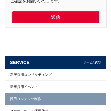
ご確認をお願いいたします。
SERVICE
サービス内容
新卒採用コンサルティング
新卒採用イベント
採用コンテンツ制作
スカウトツール運用代行