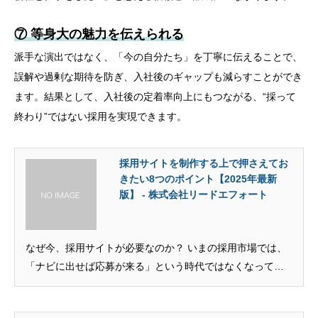
⑦ 等身大の魅力を伝えられる
派手な演出ではなく、「今の自分たち」を丁寧に伝えることで、
誤解や過剰な期待を防ぎ、入社後のギャップも減らすことができ
ます。結果として、入社後の定着率向上にもつながる、“採って
終わり”ではない採用を実現できます。
採用サイトを制作する上で押さえてお
きたい8つのポイント【2025年最新
版】 - 株式会社リードエフォート
なぜ今、採用サイトが必要なのか？ いまの採用市場では、
「ナビに出せば応募が来る」という時代ではなくなってき
まし