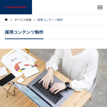
サービス内容
採用コンテンツ制作
採用コンテンツ制作