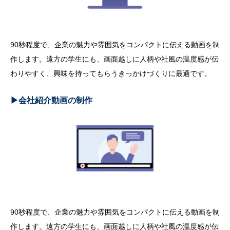
90秒程度で、企業の魅力や雰囲気をコンパクトに伝える動画を制
作します。遠方の学生にも、画面越しに人柄や社風の温度感が伝
わりやすく、興味を持ってもらうきっかけづくりに最適です。
▶︎会社紹介動画の制作
90秒程度で、企業の魅力や雰囲気をコンパクトに伝える動画を制
作します。遠方の学生にも、画面越しに人柄や社風の温度感が伝