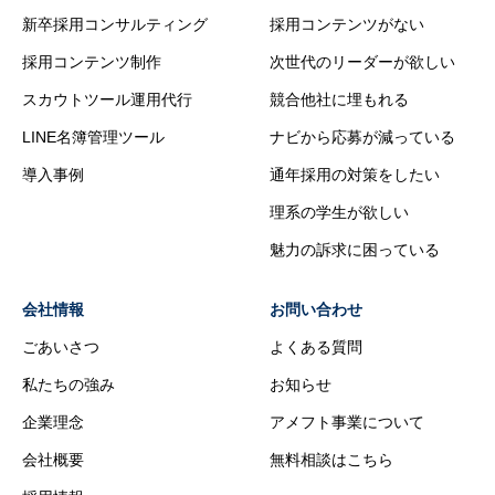
新卒採用コンサルティング
採用コンテンツがない
採用コンテンツ制作
次世代のリーダーが欲しい
スカウトツール運用代行
競合他社に埋もれる
LINE名簿管理ツール
ナビから応募が減っている
導入事例
通年採用の対策をしたい
理系の学生が欲しい
魅力の訴求に困っている
会社情報
お問い合わせ
ごあいさつ
よくある質問
私たちの強み
お知らせ
企業理念
アメフト事業について
会社概要
無料相談はこちら