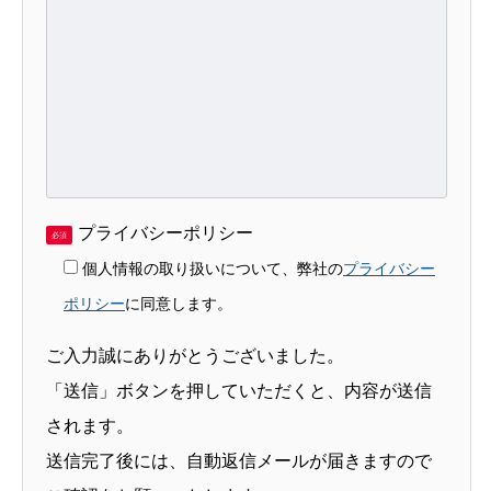
プライバシーポリシー
必須
個人情報の取り扱いについて、弊社の
プライバシー
ポリシー
に同意します。
ご入力誠にありがとうございました。
「送信」ボタンを押していただくと、内容が送信
されます。
送信完了後には、自動返信メールが届きますので