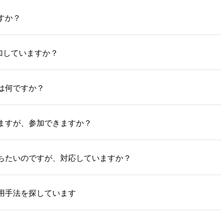
すか？
加していますか？
いは何ですか？
りますが、参加できますか？
持ちたいのですが、対応していますか？
採用手法を探しています