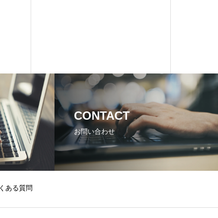
CONTACT
お問い合わせ
くある質問