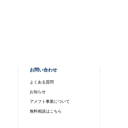
お問い合わせ
よくある質問
お知らせ
アメフト事業について
無料相談はこちら