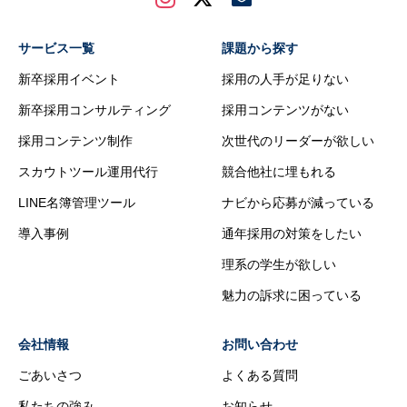
サービス一覧
課題から探す
新卒採用イベント
採用の人手が足りない
新卒採用コンサルティング
採用コンテンツがない
採用コンテンツ制作
次世代のリーダーが欲しい
スカウトツール運用代行
競合他社に埋もれる
LINE名簿管理ツール
ナビから応募が減っている
導入事例
通年採用の対策をしたい
理系の学生が欲しい
魅力の訴求に困っている
会社情報
お問い合わせ
ごあいさつ
よくある質問
私たちの強み
お知らせ