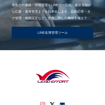
学生との連絡・情報管理をLINEで一元化。友達追加か
ら応募・選考管理までを効率化します。自動応答・タ
グ管理・権限設定など、実務に即した機能を備えてい
ます。
LINE名簿管理ツール