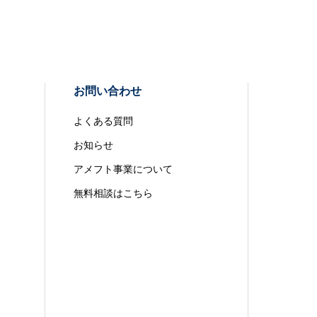
お問い合わせ
よくある質問
お知らせ
アメフト事業について
無料相談はこちら