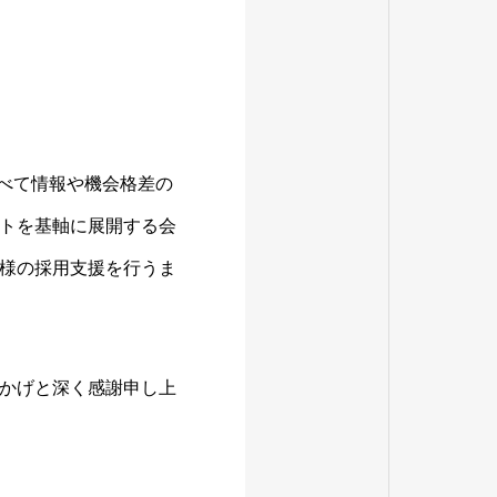
比べて情報や機会格差の
トを基軸に展開する会
様の採用支援を行うま
かげと深く感謝申し上