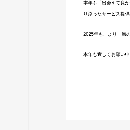
本年も「出会えて良か
り添ったサービス提供
2025年も、より一
本年も宜しくお願い申