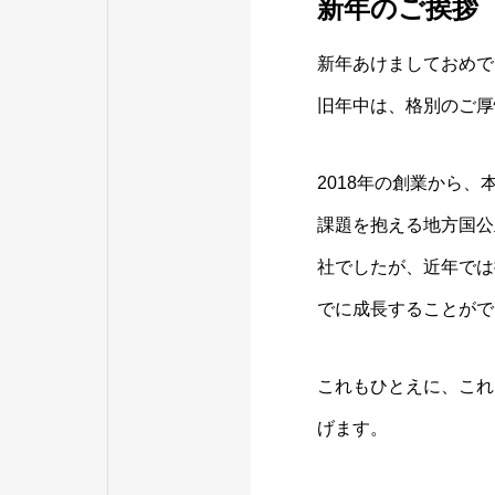
新年のご挨拶
新年あけましておめで
旧年中は、格別のご厚
2018年の創業から
課題を抱える地方国公
社でしたが、近年では
でに成長することがで
これもひとえに、これ
げます。