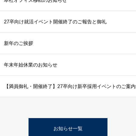
本社オフィス移転のお知らせ
27卒向け就活イベント開催終了のご報告と御礼
新年のご挨拶
年末年始休業のお知らせ
【満員御礼・開催終了】27卒向け新卒採用イベントのご案内
お知らせ一覧