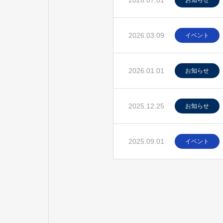
2026.07.01
お知らせ
2026.03.09
イベント
2026.01.01
お知らせ
2025.12.25
お知らせ
2025.09.01
イベント