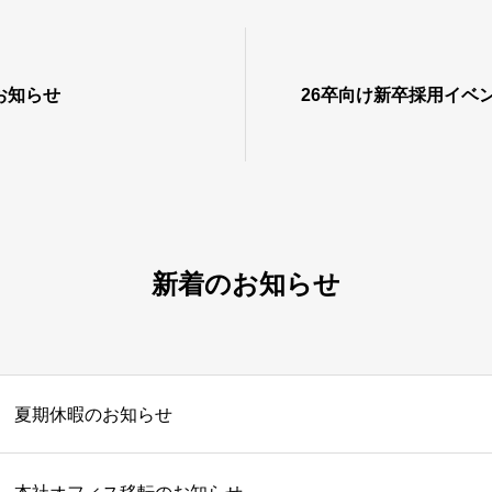
お知らせ
26卒向け新卒採用イベ
新着のお知らせ
夏期休暇のお知らせ