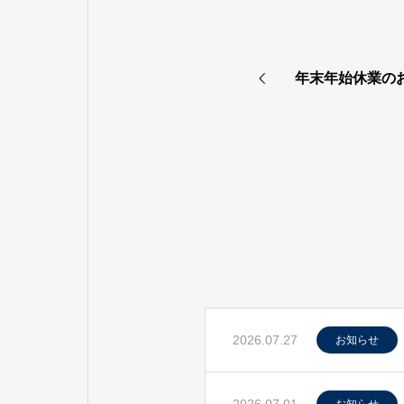
年末年始休業の
2026.07.27
お知らせ