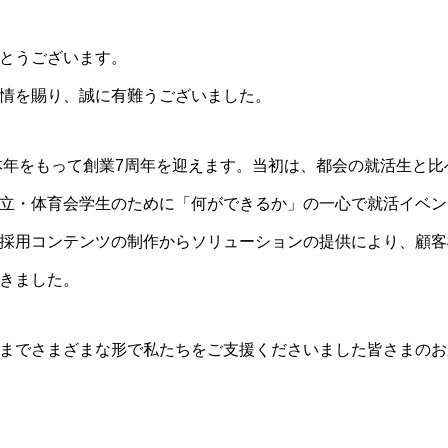
とうございます。
情を賜り、誠に有難うございました。
、本年をもって創業7周年を迎えます。当初は、都会の就活生と
立・体育会学生のために「何ができるか」の一心で就活イベン
採用コンテンツの制作からソリューションの提供により、顧客
きました。
までさまざまな形で私たちをご支援くださいました皆さまのお