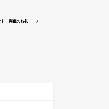
ント 開催のお礼