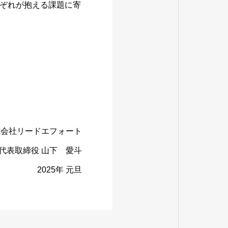
ぞれが抱える課題に寄
式会社リードエフォート
代表取締役 山下 愛斗
2025年 元旦