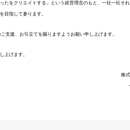
ったをクリエイトする」という経営理念のもと、一社一社それ
を目指して参ります。
層のご支援、お引立てを賜りますようお願い申し上げます。
し上げます。
株