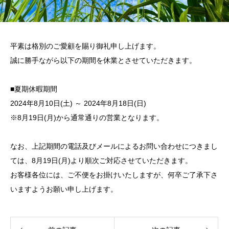
平素は格別のご愛顧を賜り御礼申し上げます。
誠に勝手ながら以下の期間を休業とさせていただきます。
■夏期休暇期間
2024年8月10日(土) ～ 2024年8月18日(日)
※8月19日(月)から通常通りの営業となります。
なお、上記期間の電話及びメールによるお問い合わせにつきまし
ては、8月19日(月)より順次ご対応させていただきます。
お客様各位には、ご不便をお掛けいたしますが、何卒ご了承下さ
いますようお願い申し上げます。