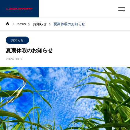
news
お知らせ
夏期休暇のお知らせ
お知らせ
夏期休暇のお知らせ
2024.08.01