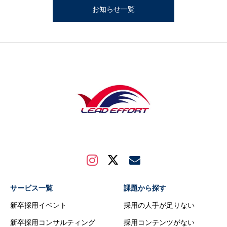
お知らせ一覧
サービス一覧
課題から探す
新卒採用イベント
採用の人手が足りない
新卒採用コンサルティング
採用コンテンツがない