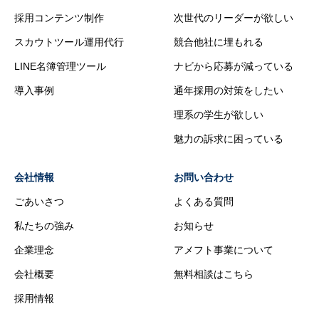
採用コンテンツ制作
次世代のリーダーが欲しい
スカウトツール運用代行
競合他社に埋もれる
LINE名簿管理ツール
ナビから応募が減っている
導入事例
通年採用の対策をしたい
理系の学生が欲しい
魅力の訴求に困っている
会社情報
お問い合わせ
ごあいさつ
よくある質問
私たちの強み
お知らせ
企業理念
アメフト事業について
会社概要
無料相談はこちら
採用情報