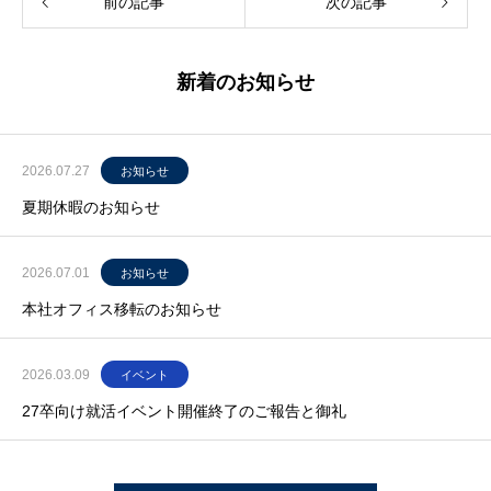
前の記事
次の記事
新着のお知らせ
2026.07.27
お知らせ
夏期休暇のお知らせ
2026.07.01
お知らせ
本社オフィス移転のお知らせ
2026.03.09
イベント
27卒向け就活イベント開催終了のご報告と御礼