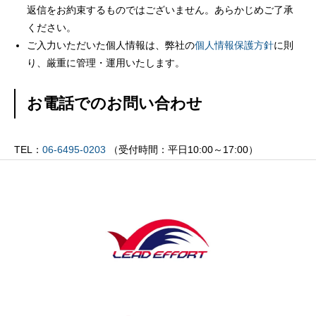
返信をお約束するものではございません。あらかじめご了承
ください。
ご入力いただいた個人情報は、弊社の
個人情報保護方針
に則
り、厳重に管理・運用いたします。
お電話でのお問い合わせ
TEL：
06-6495-0203
（受付時間：平日10:00～17:00）