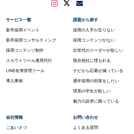
サービス一覧
課題から探す
新卒採用イベント
採用の人手が足りない
新卒採用コンサルティング
採用コンテンツがない
採用コンテンツ制作
次世代のリーダーが欲しい
スカウトツール運用代行
競合他社に埋もれる
LINE名簿管理ツール
ナビから応募が減っている
導入事例
通年採用の対策をしたい
理系の学生が欲しい
魅力の訴求に困っている
会社情報
お問い合わせ
ごあいさつ
よくある質問