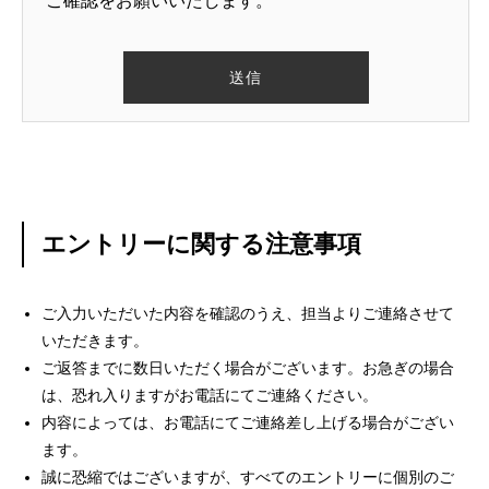
ご確認をお願いいたします。
エントリーに関する注意事項
ご入力いただいた内容を確認のうえ、担当よりご連絡させて
いただきます。
ご返答までに数日いただく場合がございます。お急ぎの場合
は、恐れ入りますがお電話にてご連絡ください。
内容によっては、お電話にてご連絡差し上げる場合がござい
ます。
誠に恐縮ではございますが、すべてのエントリーに個別のご