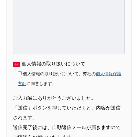
個人情報の取り扱いについて
必須
個人情報の取り扱いについて、弊社の
個人情報保護
方針
に同意します。
ご入力誠にありがとうございました。
「送信」ボタンを押していただくと、内容が送信
されます。
送信完了後には、自動返信メールが届きますので