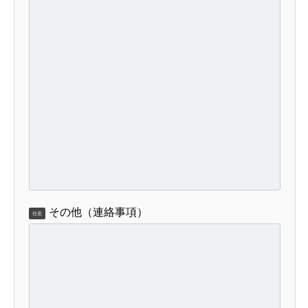
その他（連絡事項）
任意