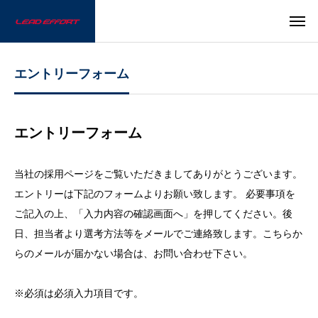
エントリーフォーム
エントリーフォーム
当社の採用ページをご覧いただきましてありがとうございます。
エントリーは下記のフォームよりお願い致します。 必要事項を
ご記入の上、「入力内容の確認画面へ」を押してください。後
日、担当者より選考方法等をメールでご連絡致します。こちらか
らのメールが届かない場合は、お問い合わせ下さい。
※必須
は必須入力項目です。