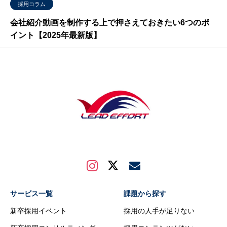
採用コラム
会社紹介動画を制作する上で押さえておきたい6つのポ
イント【2025年最新版】
サービス一覧
課題から探す
新卒採用イベント
採用の人手が足りない