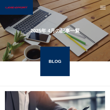
2025年 4月の記事一覧
BLOG