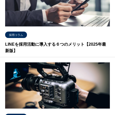
採用コラム
LINEを採用活動に導入する６つのメリット【2025年最
新版】