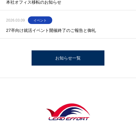
本社オフィス移転のお知らせ
2026.03.09
イベント
27卒向け就活イベント開催終了のご報告と御礼
お知らせ一覧