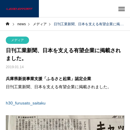
news
メディア
日刊工業新聞、日本を支える有望企業に掲載されました。
メディア
日刊工業新聞、日本を支える有望企業に掲載され
ました。
2019.01.14
兵庫県新規事業支援「ふるさと起業」認定企業
日刊工業新聞、日本を支える有望企業に掲載されました。
h30_furusato_saitaku