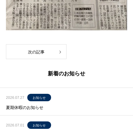
次の記事
新着のお知らせ
2026.07.27
お知らせ
夏期休暇のお知らせ
2026.07.01
お知らせ