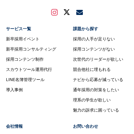
サービス一覧
課題から探す
新卒採用イベント
採用の人手が足りない
新卒採用コンサルティング
採用コンテンツがない
採用コンテンツ制作
次世代のリーダーが欲しい
スカウトツール運用代行
競合他社に埋もれる
LINE名簿管理ツール
ナビから応募が減っている
導入事例
通年採用の対策をしたい
理系の学生が欲しい
魅力の訴求に困っている
会社情報
お問い合わせ